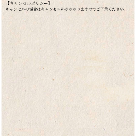
【キャンセルポリシー】
キャンセルの場合はキャンセル料がかかりますのでご了承ください。