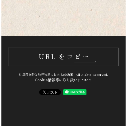
© 三陸海鮮と地元牧場のお肉 仙台海蔵. All Rights Reserved.
Cookie情報等の取り扱いについて