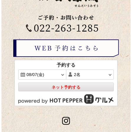
予約する
ネット予約する