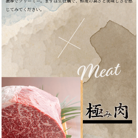
濃厚でクリーミー。まずは生牡蠣で、鮮度の高さと美味しさを感
じてみてください。