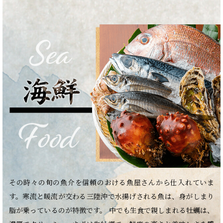
その時々の旬の魚介を信頼のおける魚屋さんから仕入れていま
す。寒流と暖流が交わる三陸沖で水揚げされる魚は、身がしまり
脂が乗っているのが特徴です。 中でも生食で親しまれる牡蠣は、