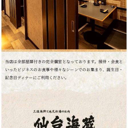
当店は全部屋扉付きの完全個室となっております。接待・会食と
いったビジネスのお食事や様々なシーンでのお集まり、誕生日・
記念日ディナーにご利用ください。