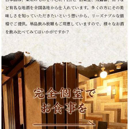
ど有名な地酒を全国各地から仕入れています。多くの方にその美
味しさを知っていただきたいという想いから、リーズナブルな価
格でご提供。単品飲み放題もご用意していますので、様々なお酒
を飲み比べてみてはいかがですか？